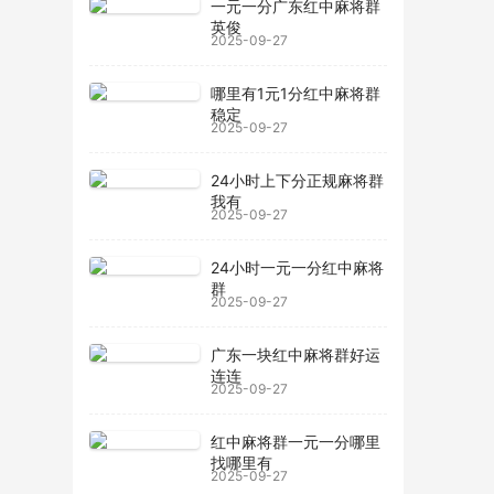
一元一分广东红中麻将群
英俊
2025-09-27
哪里有1元1分红中麻将群
稳定
2025-09-27
24小时上下分正规麻将群
我有
2025-09-27
24小时一元一分红中麻将
群
2025-09-27
广东一块红中麻将群好运
连连
2025-09-27
红中麻将群一元一分哪里
找哪里有
2025-09-27