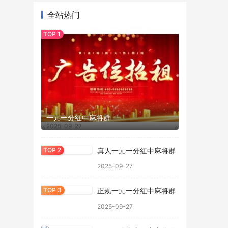
全站热门
一元一分红中麻将群
2025-09-27
真人一元一分红中麻将群
2025-09-27
正规一元一分红中麻将群
2025-09-27