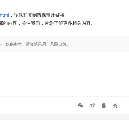
.html
，转载和复制请保留此链接。
部的内容，关注我们，带您了解更多相关内容。
实，仅供参考。请谨慎采用，风险自负。