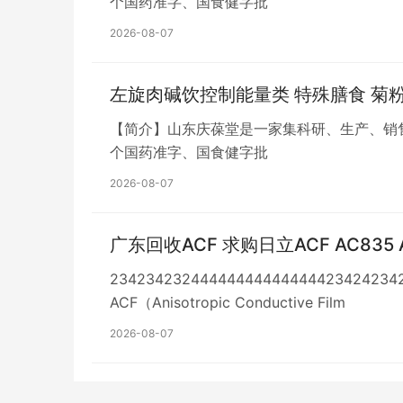
个国药准字、国食健字批
2026-08-07
左旋肉碱饮控制能量类 特殊膳食 菊
【简介】山东庆葆堂是一家集科研、生产、销
个国药准字、国食健字批
2026-08-07
广东回收ACF 求购日立ACF AC835 
23423423244444444444444423424
ACF（Anisotropic Conductive Film
2026-08-07