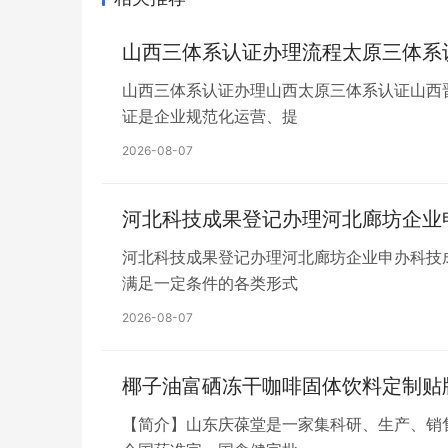
山西三体系认证办理流程太原三体系认
山西三体系认证办理山西太原三体系认证山西晋中IS
证是企业规范化运营、提
2026-08-07
河北科技成果登记办理河北廊坊企业
河北科技成果登记办理河北廊坊企业申办科技成果登
满足一定条件的各类形式
2026-08-07
椰子油富硒冻干咖啡固体饮料定制贴牌
【简介】山东庆葆堂是一家集科研、生产、销