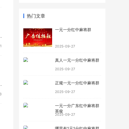
热门文章
一元一分红中麻将群
1
2025-09-27
真人一元一分红中麻将群
2025-09-27
正规一元一分红中麻将群
2025-09-27
3
一元一分广东红中麻将群
英俊
2025-09-27
哪里有1元1分红中麻将群