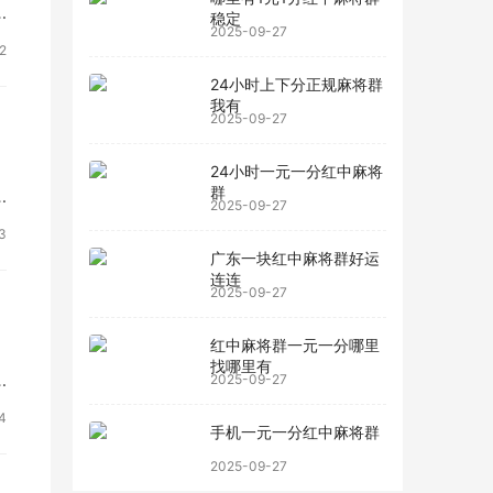
稳定
2025-09-27
2
24小时上下分正规麻将群
我有
2025-09-27
24小时一元一分红中麻将
群
2025-09-27
3
广东一块红中麻将群好运
连连
2025-09-27
红中麻将群一元一分哪里
找哪里有
2025-09-27
4
手机一元一分红中麻将群
2025-09-27