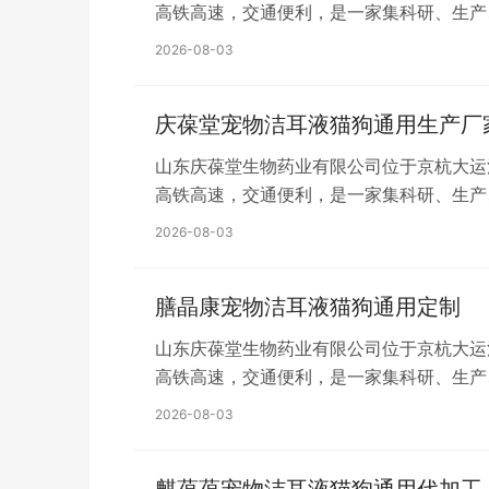
高铁高速，交通便利，是一家集科研、生产
平方米，建设高标准净化生产车间、省级标
2026-08-03
液、配制酒、丸剂及化妆品膏、霜、乳、液
庆葆堂宠物洁耳液猫狗通用生产厂
山东庆葆堂生物药业有限公司位于京杭大运
高铁高速，交通便利，是一家集科研、生产
平方米，建设高标准净化生产车间、省级标
2026-08-03
液、配制酒、丸剂及化妆品膏、霜、乳、液
膳晶康宠物洁耳液猫狗通用定制
山东庆葆堂生物药业有限公司位于京杭大运
高铁高速，交通便利，是一家集科研、生产
平方米，建设高标准净化生产车间、省级标
2026-08-03
液、配制酒、丸剂及化妆品膏、霜、乳、液