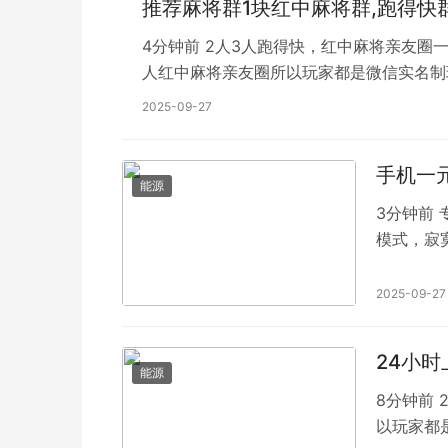
推荐麻将群1块红中麻将群,跑得快
4分钟前 2人3人跑得快，红中麻将亲友圈
人红中麻将亲友圈所以玩家都是微信实名制
雪战
2025-09-27
手机一
能源
3分钟前
模式，寂
型：单挑
2025-09-27
24小
能源
8分钟前
以玩家都