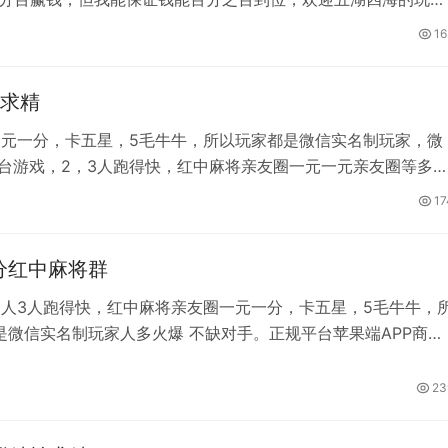
16
益求精
一元一分，卡五星，5毛牛牛，所以玩家都是微信实名制玩家，微
平台游戏，2，3人跑得快，红中麻将亲友圈一元一元亲友圈等多
17
分红中麻将群
 2人3人跑得快，红中麻将亲友圈一元一分，卡五星，5毛牛牛，
制玩家人多火爆 不缺对手。正规平台苹果端APP商城
P血战麻将群红中麻将群等等任君挑选，加微信了解加群
23