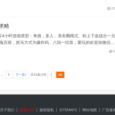
，不用一把一结可以玩到不想玩了在结算大大提高了玩家的
22
求精
天24小时游戏类型：单挑，多人，亲友圈模式、秒上下血战分一
鬼百搭，抓马方式为爆炸码，八组一结算，要玩的欢迎加微信咨
5
…
3
下一页»
共25条/3页
关于我们
|
联系方式
|
版权隐私
|
SITEMAPS
|
网站地图
|
广告服