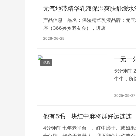
元气地带精华乳液保湿爽肤舒缓水
产品信息：品名：保湿精华乳液品牌：元气
序（366兴乡老友会），进店
2026-06-29
一元一
能源
5分钟前
牛牛，所
最公平公
2025-09-27
他有5毛一块红中麻将群好运连连
4分钟前 七年老平台，、红中癞子、或如果
合伙牌，绿色无机器人，我不能保证你能百