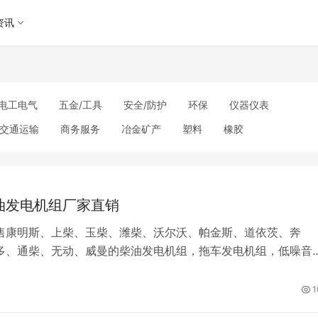
资讯
电工电气
五金/工具
安全/防护
环保
仪器仪表
交通运输
商务服务
冶金矿产
塑料
橡胶
理
包装/印刷
汽摩及配件
日用百货
能源
加工
美妆日化
运动户外
服装
传媒/广电
工艺品/礼品
其他未分类
油发电机组厂家直销
售康明斯、上柴、玉柴、潍柴、沃尔沃、帕金斯、道依茨、奔
多、通柴、无动、威曼的柴油发电机组，拖车发电机组，低噪音
，集装箱发电机组，自启动/在切换/自并机/三遥系统，并提供机
发电机组安装、发电机组保养、维修等服务。随时为用户提供设
1
、调试、维修一条龙服务。