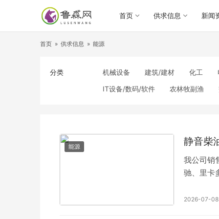
首页
供求信息
新闻
首页
»
供求信息
»
能源
分类
机械设备
建筑/建材
化工
IT设备/数码/软件
农林牧副渔
食品饮料
电子元器件
医疗/护
照明
通信产品
家用电器
纺织/皮革
办公/文教
纸业
静音柴
能源
我公司销
驰、里卡
发电机组
房降噪、
2026-07-08
计、供应