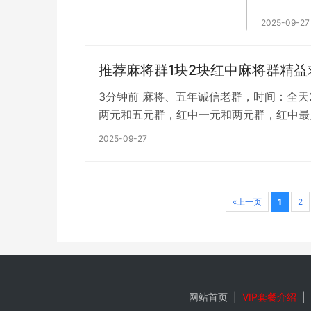
下秒到账
2025-09-27
推荐麻将群1块2块红中麻将群精益
3分钟前 麻将、五年诚信老群，时间：全
两元和五元群，红中一元和两元群，红中最
询。或如
2025-09-27
«上一页
1
2
网站首页
|
VIP套餐介绍
|