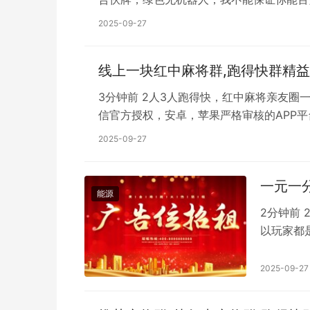
前来体
2025-09-27
线上一块红中麻将群,跑得快群精
3分钟前 2人3人跑得快，红中麻将亲友圈
信官方授权，安卓，苹果严格审核的APP
玩法
2025-09-27
一元一
能源
2分钟前
以玩家都是微信实名
签约AP
2025-09-27