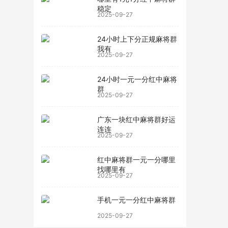
稳定
2025-09-27
24小时上下分正规麻将群
我有
2025-09-27
24小时一元一分红中麻将
群
2025-09-27
广东一块红中麻将群好运
连连
2025-09-27
红中麻将群一元一分哪里
找哪里有
2025-09-27
手机一元一分红中麻将群
2025-09-27