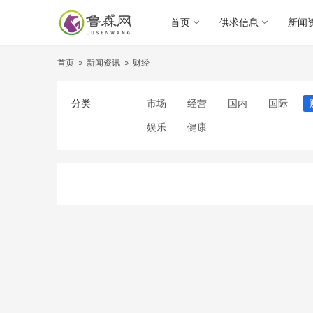
首页
供求信息
新闻
首页
»
新闻资讯
»
财经
分类
市场
经营
国内
国际
娱乐
健康