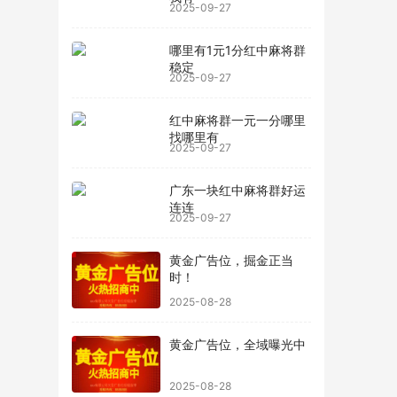
2025-09-27
哪里有1元1分红中麻将群
稳定
2025-09-27
红中麻将群一元一分哪里
找哪里有
2025-09-27
广东一块红中麻将群好运
连连
2025-09-27
黄金广告位，掘金正当
时！
2025-08-28
黄金广告位，全域曝光中
2025-08-28