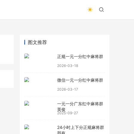
图文推荐
正规一元一分红中麻将群
2026-03-18
微信一元一分红中麻将群
2026-03-17
一元一分广东红中麻将群
英俊
2025-09-27
24小时上下分正规麻将群
我有