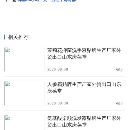
相关推荐
茉莉花抑菌洗手液贴牌生产厂家外
贸出口山东庆葆堂
2026-08-08
0
人参霜贴牌生产厂家外贸出口山东
庆葆堂
2026-08-08
0
氨基酸柔顺洗发露贴牌生产厂家外
贸出口山东庆葆堂