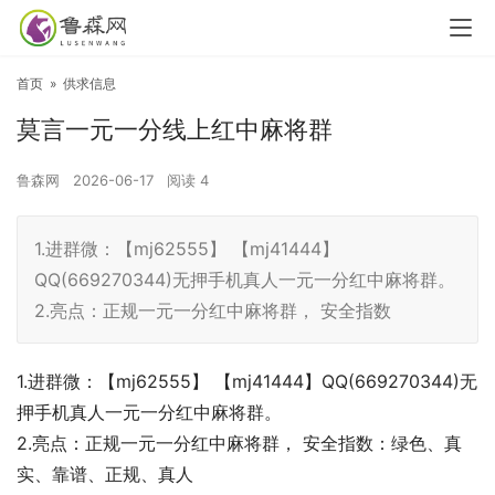
首页
»
供求信息
莫言一元一分线上红中麻将群
鲁森网
2026-06-17
阅读
4
1.进群微：【mj62555】 【mj41444】
QQ(669270344)无押手机真人一元一分红中麻将群。
2.亮点：正规一元一分红中麻将群， 安全指数
1.进群微：【mj62555】 【mj41444】QQ(669270344)无
押手机真人一元一分红中麻将群。
2.亮点：正规一元一分红中麻将群， 安全指数：绿色、真
实、靠谱、正规、真人