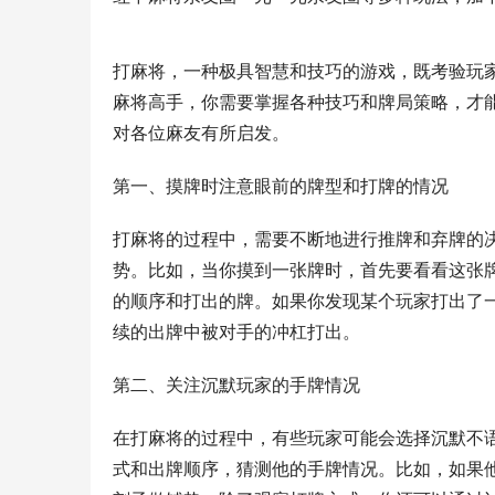
打麻将，一种极具智慧和技巧的游戏，既考验玩
麻将高手，你需要掌握各种技巧和牌局策略，才
对各位麻友有所启发。
第一、摸牌时注意眼前的牌型和打牌的情况
打麻将的过程中，需要不断地进行推牌和弃牌的
势。比如，当你摸到一张牌时，首先要看看这张
的顺序和打出的牌。如果你发现某个玩家打出了
续的出牌中被对手的冲杠打出。
第二、关注沉默玩家的手牌情况
在打麻将的过程中，有些玩家可能会选择沉默不
式和出牌顺序，猜测他的手牌情况。比如，如果