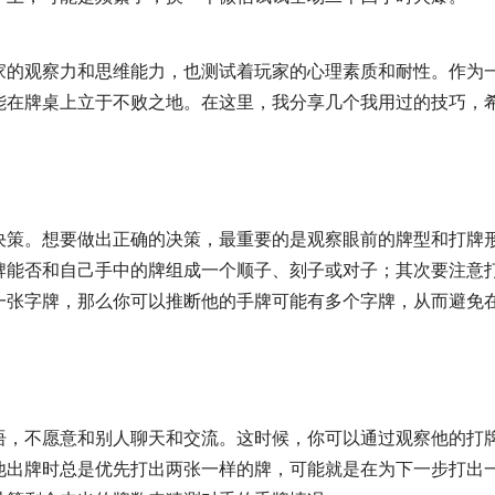
家的观察力和思维能力，也测试着玩家的心理素质和耐性。作为
能在牌桌上立于不败之地。在这里，我分享几个我用过的技巧，
决策。想要做出正确的决策，最重要的是观察眼前的牌型和打牌
牌能否和自己手中的牌组成一个顺子、刻子或对子；其次要注意
一张字牌，那么你可以推断他的手牌可能有多个字牌，从而避免
语，不愿意和别人聊天和交流。这时候，你可以通过观察他的打
他出牌时总是优先打出两张一样的牌，可能就是在为下一步打出