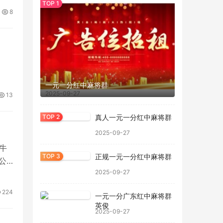
维
8
一元一分红中麻将群
2025-09-27
13
真人一元一分红中麻将群
2025-09-27
牛
正规一元一分红中麻将群
公
2025-09-27
224
一元一分广东红中麻将群
英俊
2025-09-27