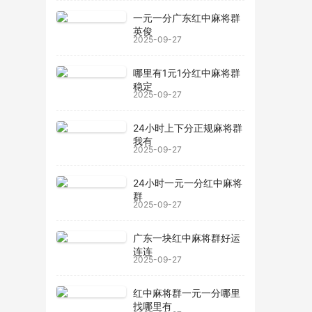
一元一分广东红中麻将群
英俊
2025-09-27
哪里有1元1分红中麻将群
稳定
2025-09-27
24小时上下分正规麻将群
我有
2025-09-27
24小时一元一分红中麻将
群
2025-09-27
广东一块红中麻将群好运
连连
2025-09-27
红中麻将群一元一分哪里
找哪里有