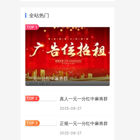
全站热门
一元一分红中麻将群
2025-09-27
真人一元一分红中麻将群
2025-09-27
正规一元一分红中麻将群
2025-09-27