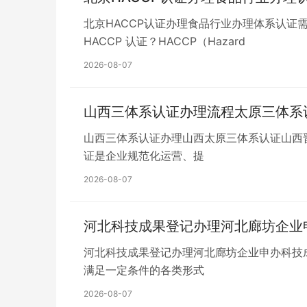
北京HACCP认证办理食品行业办理体系认证需要条
HACCP 认证？HACCP（Hazard
2026-08-07
山西三体系认证办理流程太原三体系认
山西三体系认证办理山西太原三体系认证山西晋中IS
证是企业规范化运营、提
2026-08-07
河北科技成果登记办理河北廊坊企业
河北科技成果登记办理河北廊坊企业申办科技成果登
满足一定条件的各类形式
2026-08-07