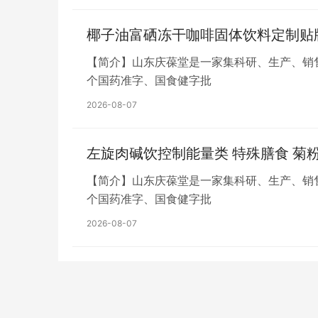
椰子油富硒冻干咖啡固体饮料定制贴牌
【简介】山东庆葆堂是一家集科研、生产、销
个国药准字、国食健字批
2026-08-07
左旋肉碱饮控制能量类 特殊膳食 菊
【简介】山东庆葆堂是一家集科研、生产、销
个国药准字、国食健字批
2026-08-07