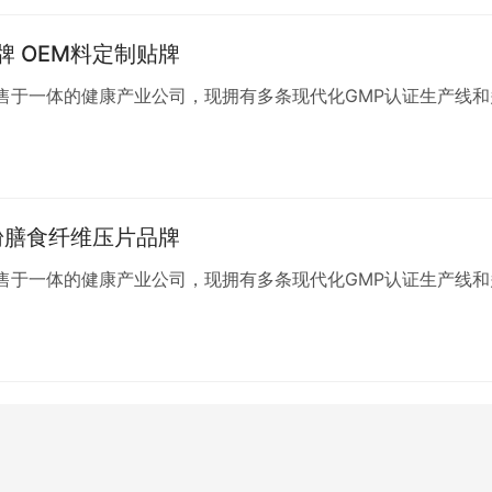
 OEM料定制贴牌
售于一体的健康产业公司，现拥有多条现代化GMP认证生产线和
粉膳食纤维压片品牌
售于一体的健康产业公司，现拥有多条现代化GMP认证生产线和