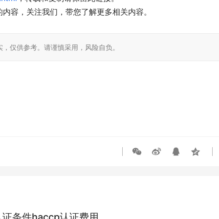
的内容，关注我们，带您了解更多相关内容。
实，仅供参考。请谨慎采用，风险自负。
证条件haccp认证费用