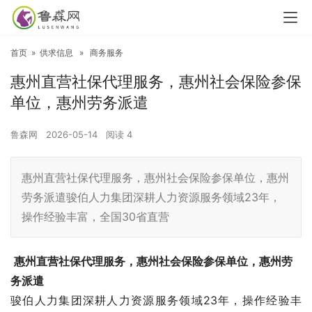
首页
»
供求信息
»
商务服务
惠州直营社保代理服务，惠州社会保险参保
单位，惠州劳务派遣
鲁森网
2026-05-14
阅读
4
惠州直营社保代理服务，惠州社会保险参保单位，惠州
劳务派遣骏伯人力集团深耕人力资源服务领域23年，
操作经验丰富，全国30省直营
惠州直营社保代理服务，惠州社会保险参保单位，惠州劳
务派遣
骏伯人力集团深耕人力资源服务领域23年，操作经验丰